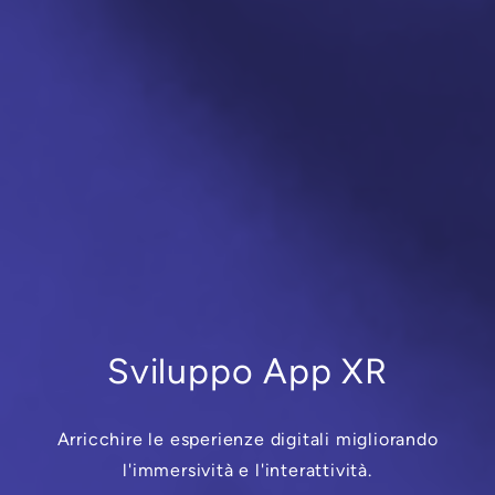
Sviluppo App XR
Arricchire le esperienze digitali migliorando
l'immersività e l'interattività.