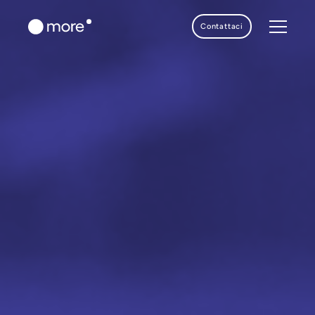
Contattaci